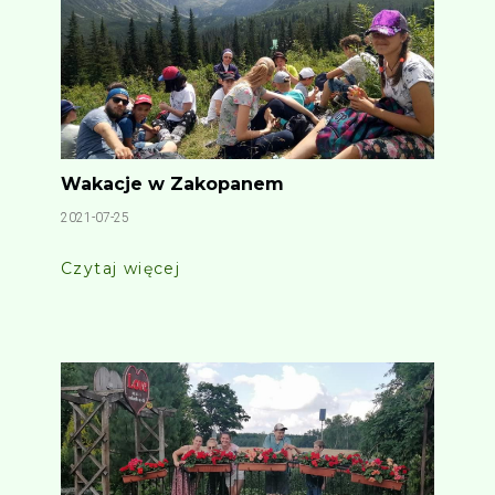
Wakacje w Zakopanem
2021-07-25
Czytaj więcej