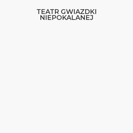
TEATR
GWIAZDKI
NIEPOKALANEJ