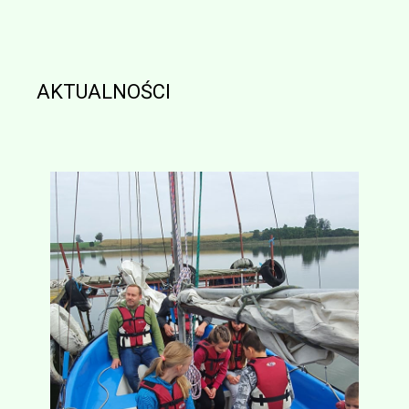
AKTUALNOŚCI